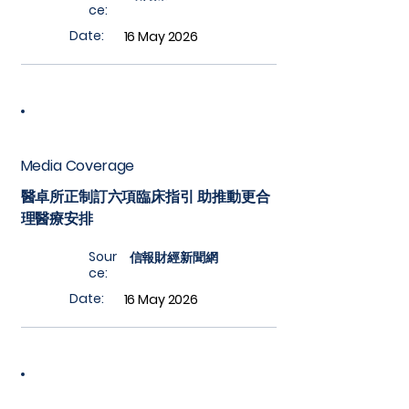
ce:
Date:
16 May 2026
Media Coverage
醫卓所正制訂六項臨床指引 助推動更合
理醫療安排
Sour
信報財經新聞網
ce:
Date:
16 May 2026