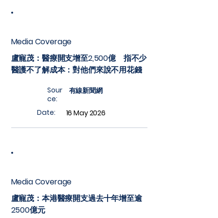
Media Coverage
盧寵茂：醫療開支增至2,500億 指不少
醫護不了解成本：對他們來說不用花錢
Sour
有線新聞網
ce:
Date:
16 May 2026
Media Coverage
盧寵茂：本港醫療開支過去十年增至逾
2500億元