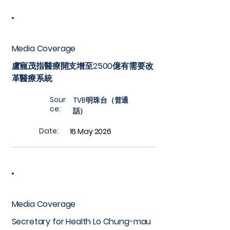
Media Coverage
盧寵茂指醫療開支增至2500億有需要改
革醫療系統
Sour
TVB明珠台（普通
ce:
話）
Date:
16 May 2026
Media Coverage
Secretary for Health Lo Chung-mau