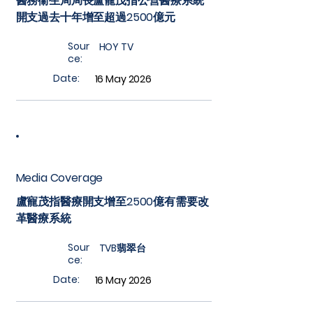
醫務衞生局局長盧寵茂指公營醫療系統
開支過去十年增至超過2500億元
Sour
HOY TV
ce:
Date:
16 May 2026
Media Coverage
盧寵茂指醫療開支增至2500億有需要改
革醫療系統
Sour
TVB翡翠台
ce:
Date:
16 May 2026