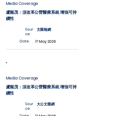
Media Coverage
盧寵茂：須改革公營醫療系統 增強可持
續性
Sour
文匯報網
ce:
Date:
17 May 2026
Media Coverage
盧寵茂：須改革公營醫療系統 增強可持
續性
Sour
大公文匯網
ce:
Date: