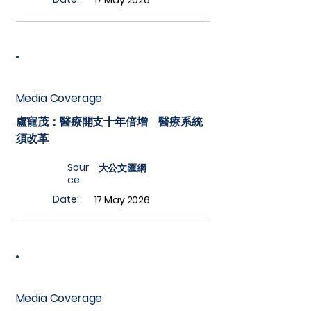
17 May 2026
Media Coverage
盧寵茂：醫療開支十年倍增 醫療系統
須改革
Sour
大公文匯網
ce:
Date:
17 May 2026
Media Coverage