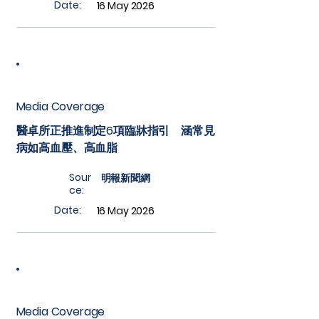
Date:
16 May 2026
Media Coverage
醫卓所正推進制定6項臨牀指引 涵常見
病如高血壓、高血脂
Sour
明報新聞網
ce:
Date:
16 May 2026
Media Coverage