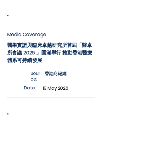
Media Coverage
醫學實證與臨床卓越研究所首屆「醫卓
所會議 2026 」圓滿舉行 推動香港醫療
體系可持續發展
Sour
香港商報網
ce:
Date:
19 May 2026
Media Coverage