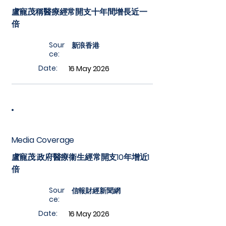
盧寵茂稱醫療經常開支十年間增長近一
倍
Sour
新浪香港
ce:
Date:
16 May 2026
Media Coverage
盧寵茂:政府醫療衞生經常開支10年增近1
倍
Sour
信報財經新聞網
ce:
Date:
16 May 2026