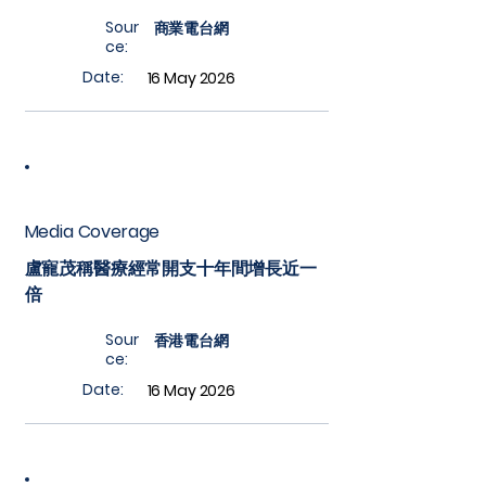
Sour
商業電台網
ce:
Date:
16 May 2026
Media Coverage
盧寵茂稱醫療經常開支十年間增長近一
倍
Sour
香港電台網
ce:
Date:
16 May 2026