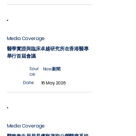
Media Coverage
醫學實證與臨床卓越研究所在香港醫專
舉行首屆會議
Sour
Now新聞
ce:
Date:
16 May 2026
Media Coverage