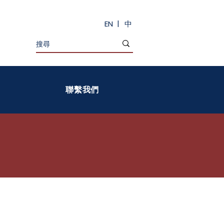
|
EN
中
聯繫我們