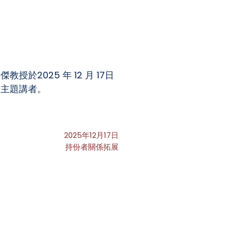
2025 年 12 月 17日
任主題講者。
2025年12月17日
持份者關係拓展