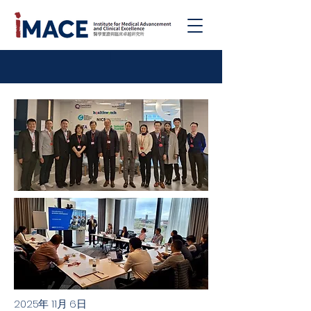
|
2025年 11月 6日